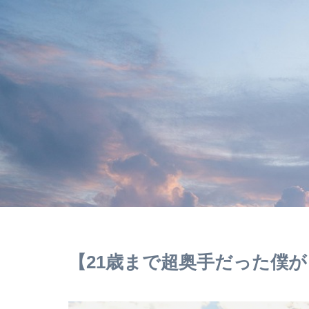
【21歳まで超奥手だった僕