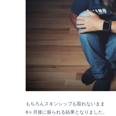
もちろんスキンシップも取れないまま
8ヶ月後に振られる結果となりました。