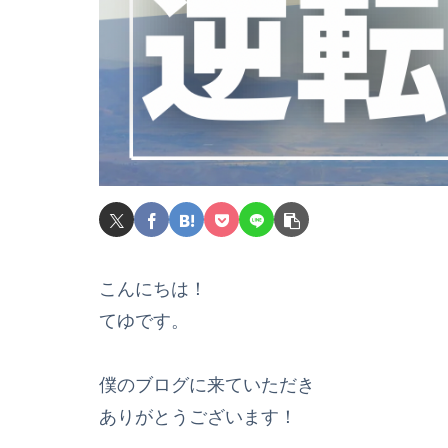
こんにちは！
てゆです。
僕のブログに来ていただき
ありがとうございます！